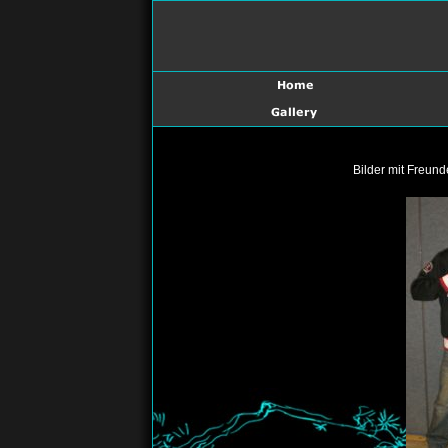
Bilder mit Freun