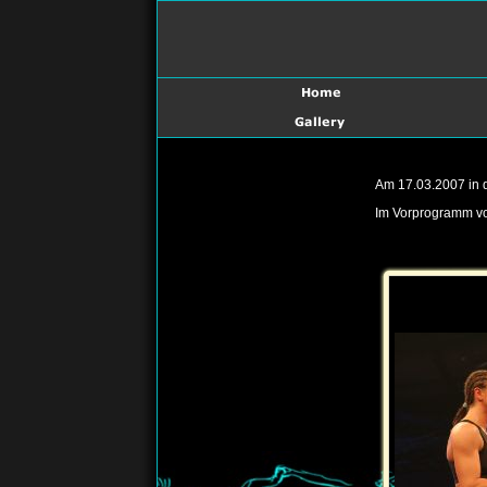
Am 17.03.2007 in d
Im Vorprogramm vo